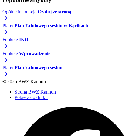
Ogólne instrukcje
Czatuj ze stroną
Plany
Plan 7-dniowego seshin w Kącikach
Funkcje
INO
Funkcje
Wprowadzenie
Plany
Plan 7-dniowego seshin
© 2026 BWZ Kannon
Strona BWZ Kannon
Pobierz do druku