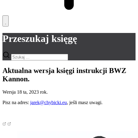
Przeszukaj księgę
Aktualna wersja księgi instrukcji BWZ
Kannon.
Wersja 18 ta, 2023 rok.
Pisz na adres:
jarek@chybicki.eu
, jeśli masz uwagi.