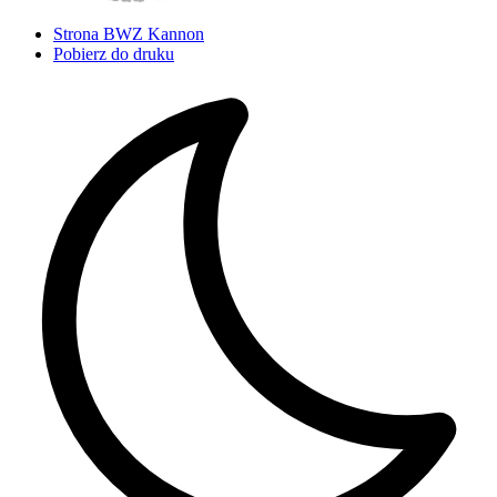
Strona BWZ Kannon
Pobierz do druku