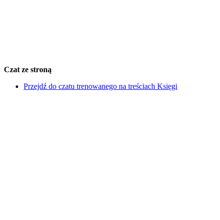
Czat ze stroną
Przejdź do czatu trenowanego na treściach Księgi