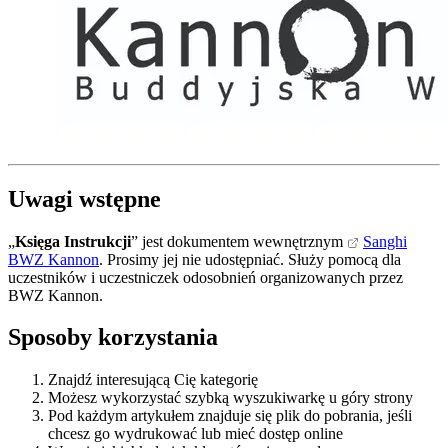
Uwagi wstępne
„
Księga Instrukcji
” jest dokumentem wewnętrznym
Sanghi
BWZ Kannon
. Prosimy jej nie udostępniać. Służy pomocą dla
uczestników i uczestniczek odosobnień organizowanych przez
BWZ Kannon.
Sposoby korzystania
Znajdź interesującą Cię kategorię
Możesz wykorzystać szybką wyszukiwarkę u góry strony
Pod każdym artykułem znajduje się plik do pobrania, jeśli
chcesz go wydrukować lub mieć dostęp online